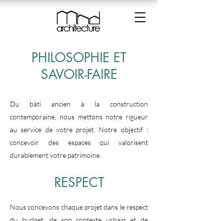
PHILOSOPHIE ET
SAVOIR-FAIRE
Du bâti ancien à la construction
contemporaine, nous mettons notre rigueur
au service de votre projet. Notre objectif :
concevoir des espaces qui valorisent
durablement votre patrimoine.
RESPECT
Nous concevons chaque projet dans le respect
du budget, de son contexte urbain et de