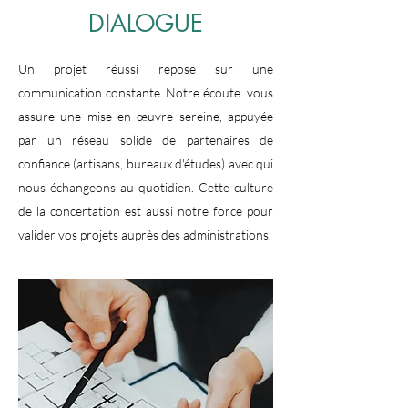
DIALOGUE
Un projet réussi repose sur une
communication constante. Notre écoute vous
assure une mise en œuvre sereine, appuyée
par un réseau solide de partenaires de
confiance (artisans, bureaux d'études) avec qui
nous échangeons au quotidien. Cette culture
de la concertation est aussi notre force pour
valider vos projets auprès des administrations.