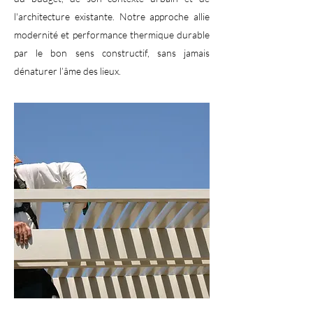
l'architecture existante. Notre approche allie
modernité et performance thermique durable
par le bon sens constructif, sans jamais
dénaturer l’âme des lieux.