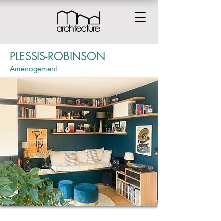
PLESSIS-ROBINSON
Aménagement