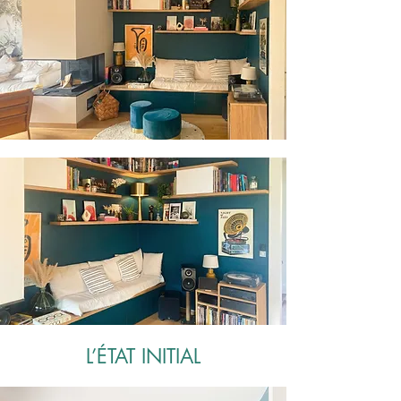
L’ÉTAT INITIAL