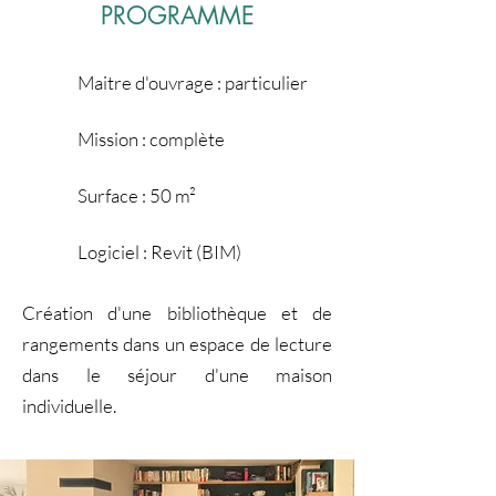
PROGRAMME
Maitre d'ouvrage : particulier
Mission : complète
Surface : 50 m²
Logiciel : Revit (BIM)
Création d'une bibliothèque et de
rangements dans un espace de lecture
dans le séjour d'une maison
individuelle.