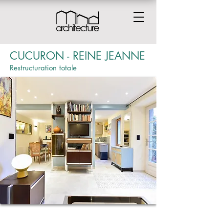
CUCURON - REINE JEANNE
Restructuration totale