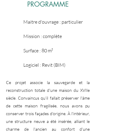
PROGRAMME
Maitre d'ouvrage : particulier
Mission : complète
Surface : 80 m²
Logiciel : Revit (BIM)
Ce projet associe la sauvegarde et la
reconstruction totale d'une maison du XVIIe
siècle. Convaincus qu'il fallait préserver l'âme
de cette maison fragilisée, nous avons pu
conserver trois façades d'origine. À l'intérieur,
une structure neuve a été insérée, alliant le
charme de l'ancien au confort d'une