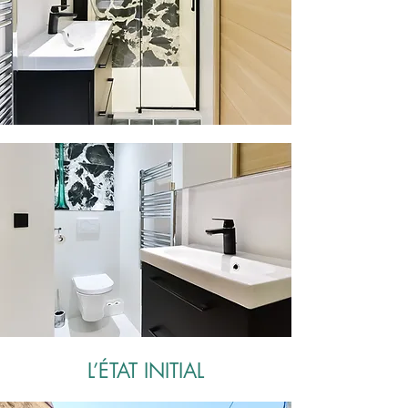
L’ÉTAT INITIAL